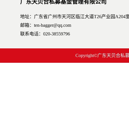
广东天贝合私募基金管理有限公司
地址：广东省广州市天河区临江大道T26产业园A204
邮箱：ten-bagger@qq.com
联系电话：020-38559796
Copyright©广东天贝